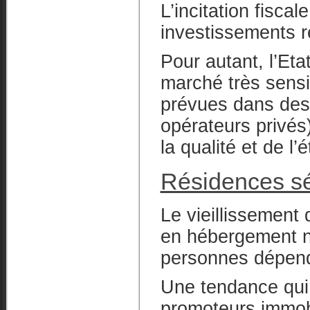
L’incitation fiscal
investissements r
Pour autant, l’Eta
marché très sensi
prévues dans des 
opérateurs privés
la qualité et de l’
Résidences sé
Le vieillissement 
en hébergement n
personnes dépen
Une tendance qui
promoteurs immob