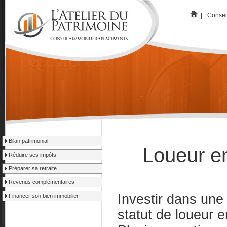
|
Consei
Bilan patrimonial
Loueur e
Réduire ses impôts
Préparer sa retraite
Revenus complémentaires
Investir dans une
Financer son bien immobilier
statut de loueur 