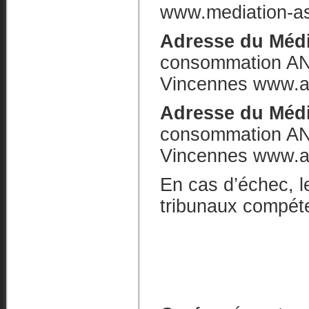
www.mediation-as
Adresse du Médi
consommation AN
Vincennes www.an
Adresse du Média
consommation AN
Vincennes www.an
En cas d’échec, le
tribunaux compét