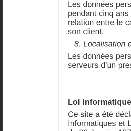
Les données perso
pendant cinq ans 
relation entre l
son client.
8. Localisation
Les données pers
serveurs d’un pres
Loi informatique 
Ce site a été déc
Informatiques et L