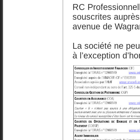
RC Professionnel
souscrites aupr
avenue de Wagra
La société ne peu
à l’exception d’ho