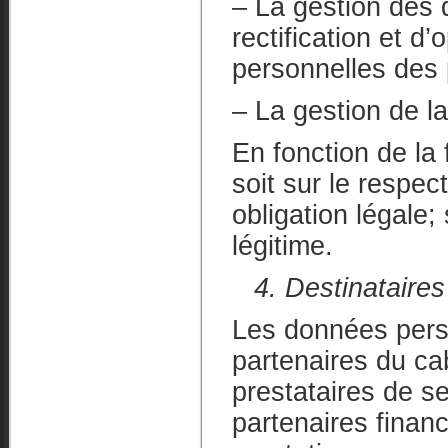
– La gestion des 
rectification et d
personnelles des
– La gestion de la
En fonction de la 
soit sur le respec
obligation légale;
légitime.
4. Destinataire
Les données perso
partenaires du c
prestataires de s
partenaires finan