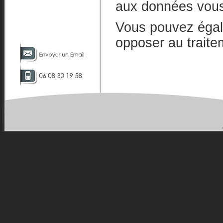
aux données vous
Vous pouvez égale
opposer au trait